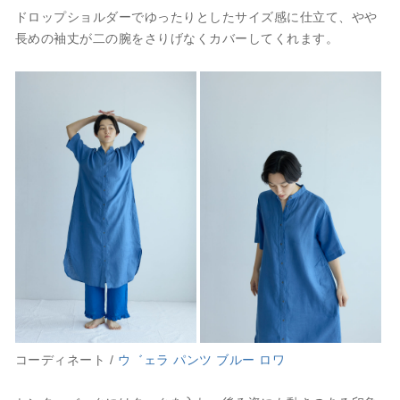
ドロップショルダーでゆったりとしたサイズ感に仕立て、やや
長めの袖丈が二の腕をさりげなくカバーしてくれます。
コーディネート /
ウ゛ェラ パンツ ブルー ロワ