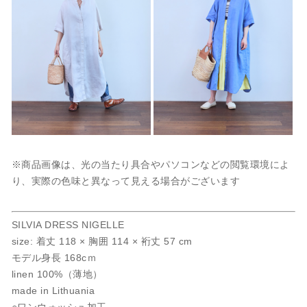
※商品画像は、光の当たり具合やパソコンなどの閲覧環境によ
り、実際の色味と異なって見える場合がございます
SILVIA DRESS NIGELLE
size: 着丈 118 × 胸囲 114 × 裄丈 57 cm
モデル身長 168cｍ
linen 100%（薄地）
made in Lithuania