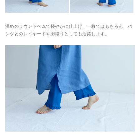
深めのラウンドヘムで軽やかに仕上げ、一枚ではもちろん、パ
ンツとのレイヤードや羽織りとしても活躍します。