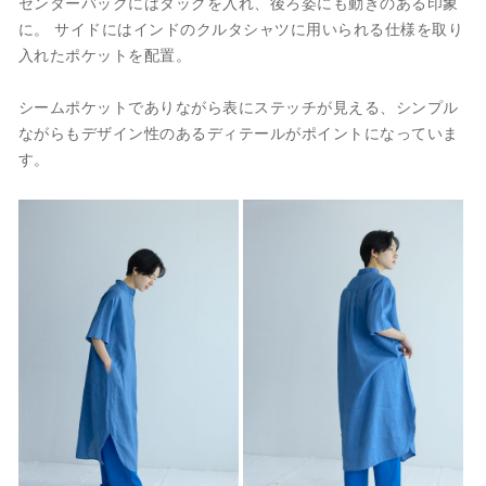
センターバックにはタックを入れ、後ろ姿にも動きのある印象
に。 サイドにはインドのクルタシャツに用いられる仕様を取り
入れたポケットを配置。
シームポケットでありながら表にステッチが見える、シンプル
ながらもデザイン性のあるディテールがポイントになっていま
す。