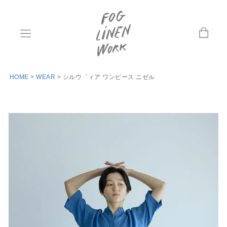
HOME
WEAR
シルウ゛ィア ワンピース ニゼル