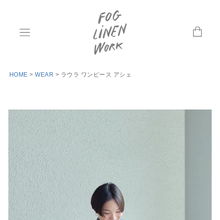
HOME
WEAR
ラウラ ワンピース アシェ