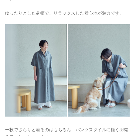
ゆったりとした身幅で、リラックスした着心地が魅力です。
一枚でさらりと着るのはもちろん、パンツスタイルに軽く羽織