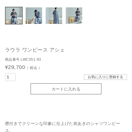
ラウラ ワンピース アシェ
商品番号
LWC051-93
¥
29,700
税込
お気に入りに登録する
カートに入れる
襟付きでクリーンな印象に仕上げた前あきのシャツワンピー
ス。