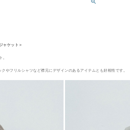
ジャケット＞
ト。
ックやフリルシャツなど襟元にデザインのあるアイテムとも好相性です。