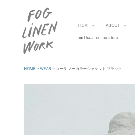
ITEM
ABOUT
miiThaaii online store
HOME
WEAR
コーラ ノーカラージャケット ブラック