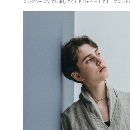
ロングシーズンで活躍してくれるジャケットです。フロント