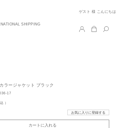
ゲスト 様 こんにちは
RNATIONAL SHIPPING
ーカラージャケット ブラック
036-17
税込
お気に入りに登録する
カートに入れる