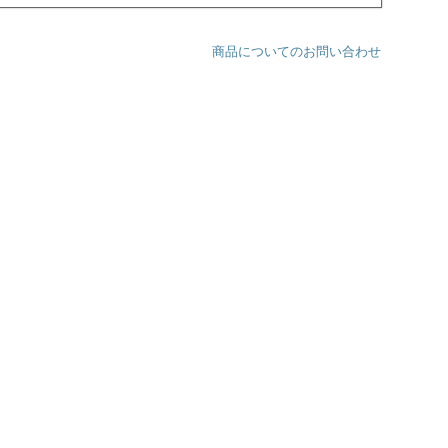
商品についてのお問い合わせ