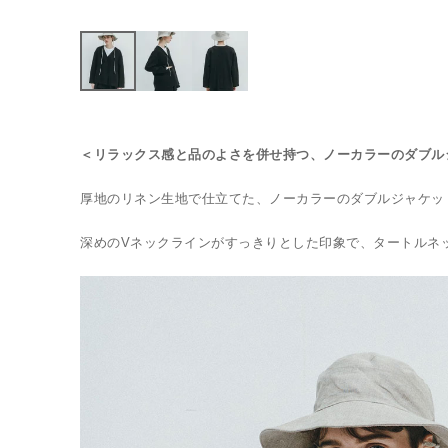
＜リラックス感と品のよさを併せ持つ、ノーカラーのダブル
厚地のリネン生地で仕立てた、ノーカラーのダブルジャケッ
深めのVネックラインがすっきりとした印象で、タートルネ