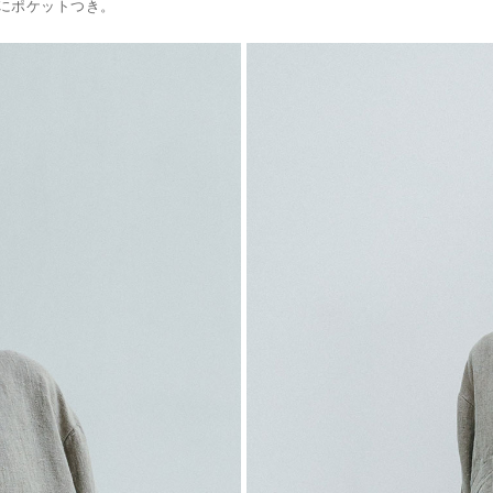
にポケットつき。