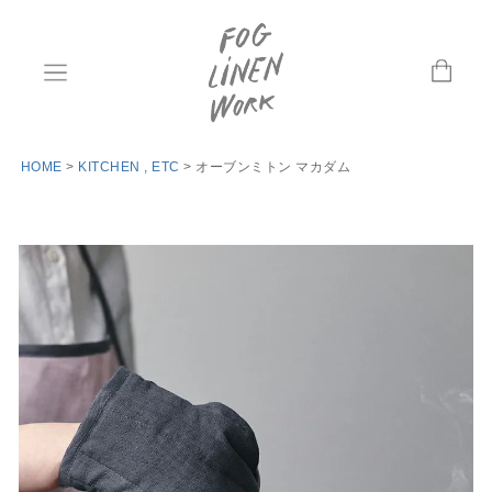
HOME
KITCHEN , ETC
オーブンミトン マカダム