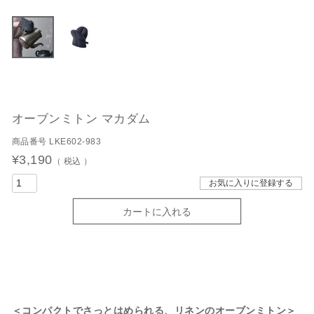
オーブンミトン マカダム
商品番号
LKE602-983
¥
3,190
税込
お気に入りに登録する
カートに入れる
＜コンパクトでさっとはめられる、リネンのオーブンミトン＞