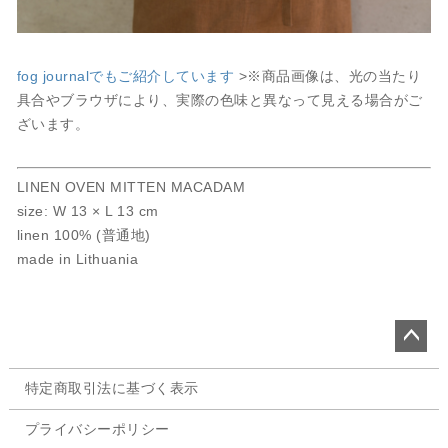
fog journalでもご紹介しています
>※商品画像は、光の当たり
具合やブラウザにより、実際の色味と異なって見える場合がご
ざいます。
LINEN OVEN MITTEN MACADAM
size: W 13 × L 13 cm
linen 100% (普通地)
made in Lithuania
ペー
特定商取引法に基づく表示
ジト
ップ
プライバシーポリシー
へ