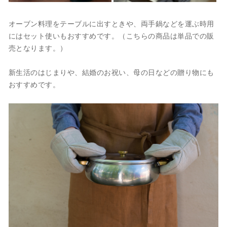
オーブン料理をテーブルに出すときや、両手鍋などを運ぶ時用
にはセット使いもおすすめです。（こちらの商品は単品での販
売となります。）
新生活のはじまりや、結婚のお祝い、母の日などの贈り物にも
おすすめです。