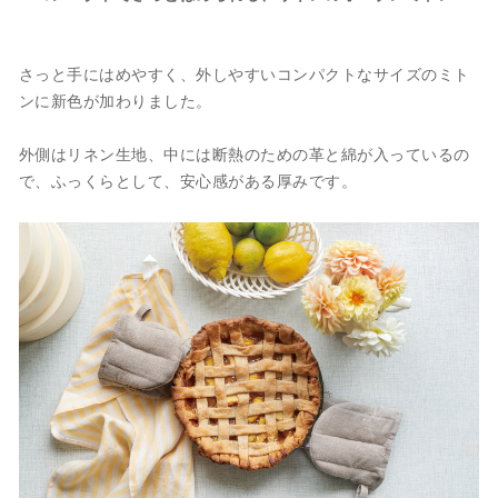
さっと手にはめやすく、外しやすいコンパクトなサイズのミト
ンに新色が加わりました。
外側はリネン生地、中には断熱のための革と綿が入っているの
で、ふっくらとして、安心感がある厚みです。