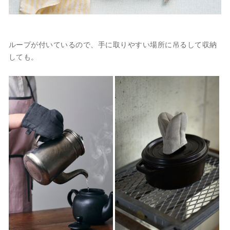
ループが付いているので、手に取りやすい場所に吊るして収納
しても。