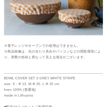
※電子レンジやオーブンでの使用はできません。
※商品画像は、光の当たり具合やパソコンなどの閲覧環境によ
り、実際の色味と異なって見える場合がございます。
BOWL COVER SET 3 GREY WHITE STRIPE
size: S：Φ 13, M:Φ 20, L:Φ 25 cm
linen 100% (普通地)
made in Lithuania
■配送/ゆうパケットご利用可能