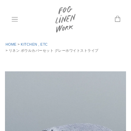
HOME
KITCHEN , ETC
リネン ボウルカバーセット グレーホワイトストライプ