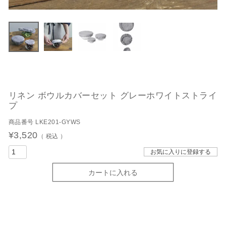
リネン ボウルカバーセット グレーホワイトストライ
プ
商品番号
LKE201-GYWS
¥
3,520
税込
お気に入りに登録する
カートに入れる