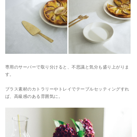
専用のサーバーで取り分けると、不思議と気分も盛り上がりま
す。
ブラス素材のカトラリーやトレイでテーブルセッティングすれ
ば、高級感のある雰囲気に。