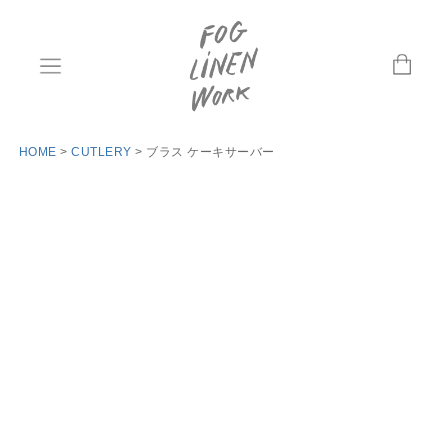
HOME
CUTLERY
ブラス ケーキサーバー