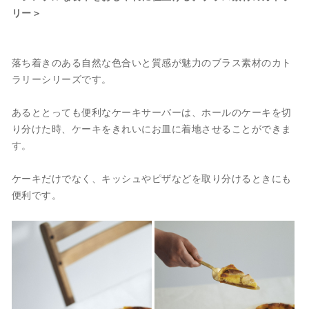
リー＞
落ち着きのある自然な色合いと質感が魅力のブラス素材のカト
ラリーシリーズです。
あるととっても便利なケーキサーバーは、ホールのケーキを切
り分けた時、ケーキをきれいにお皿に着地させることができま
す。
ケーキだけでなく、キッシュやピザなどを取り分けるときにも
便利です。