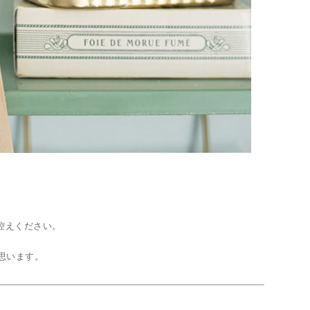
控えください。
思います。