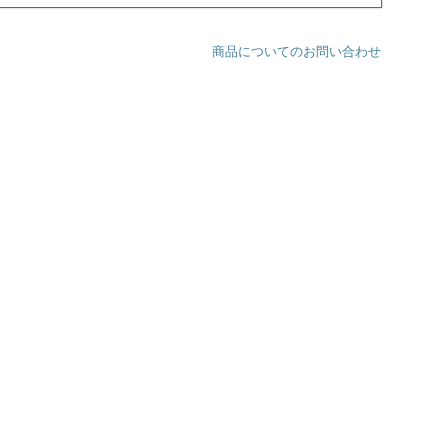
商品についてのお問い合わせ