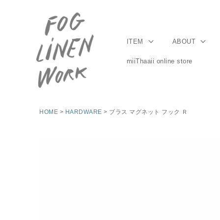
ITEM
ABOUT
miiThaaii online store
HOME
HARDWARE
ブラス マグネット フック Ｒ