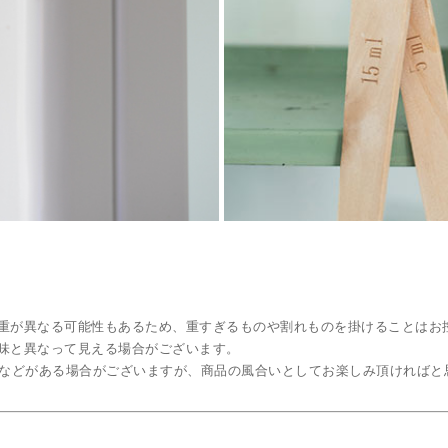
重が異なる可能性もあるため、重すぎるものや割れものを掛けることはお
味と異なって見える場合がございます。
ズなどがある場合がございますが、商品の風合いとしてお楽しみ頂ければと