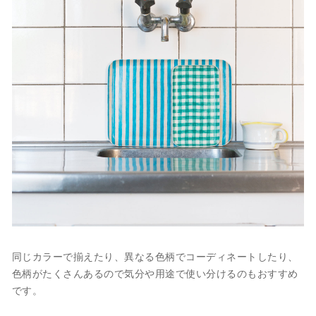
同じカラーで揃えたり、異なる色柄でコーディネートしたり、
色柄がたくさんあるので気分や用途で使い分けるのもおすすめ
です。