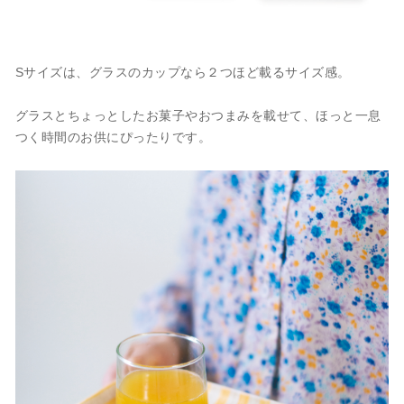
Sサイズは、グラスのカップなら２つほど載るサイズ感。
グラスとちょっとしたお菓子やおつまみを載せて、ほっと一息
つく時間のお供にぴったりです。