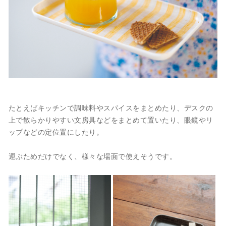
たとえばキッチンで調味料やスパイスをまとめたり、デスクの
上で散らかりやすい文房具などをまとめて置いたり、眼鏡やリ
ップなどの定位置にしたり。
運ぶためだけでなく、様々な場面で使えそうです。