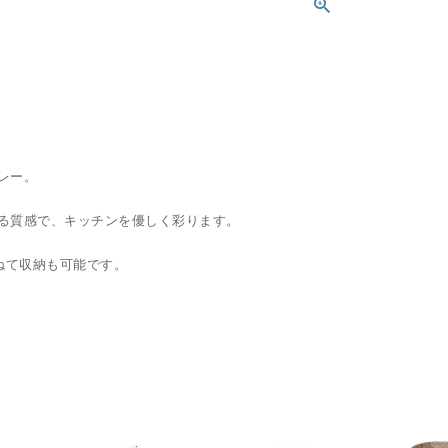
レー。
る質感で、キッチンを優しく彩ります。
ねて収納も可能です。