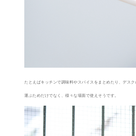
たとえばキッチンで調味料やスパイスをまとめたり、デスク
運ぶためだけでなく、様々な場面で使えそうです。