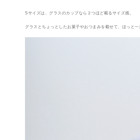
Sサイズは、グラスのカップなら２つほど載るサイズ感。
グラスとちょっとしたお菓子やおつまみを載せて、ほっと一