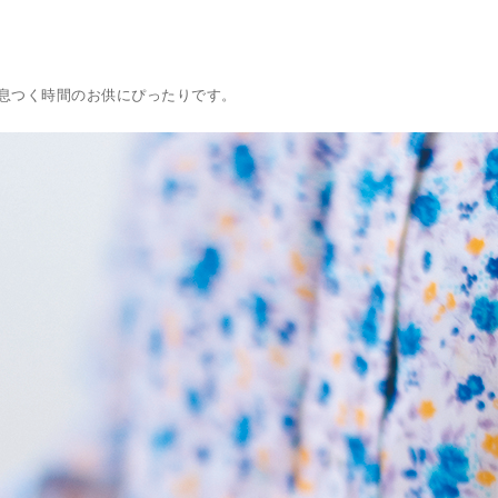
息つく時間のお供にぴったりです。