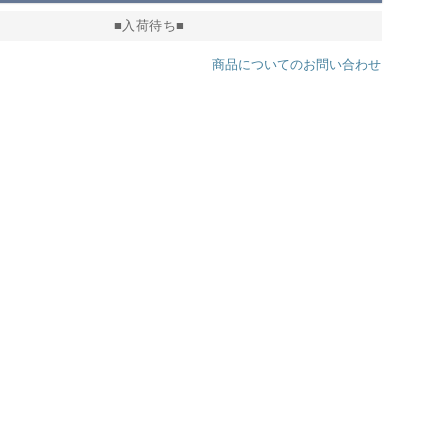
■入荷待ち■
商品についてのお問い合わせ