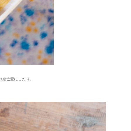
の定位置にしたり。