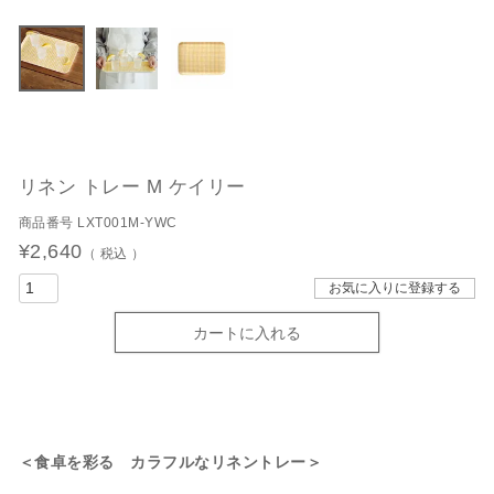
リネン トレー M ケイリー
商品番号
LXT001M-YWC
¥
2,640
税込
お気に入りに登録する
カートに入れる
＜食卓を彩る カラフルなリネントレー＞