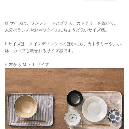
M サイズは、ワンプレートとグラス、カトラリーを置いて。一
人分のランチやおやつタイムにちょうど良いサイズ感。
L サイズは、メインディッシュのほかにも、カトラリーや、小
鉢、カップも載せれるサイズ感です。
※左から M ・ L サイズ