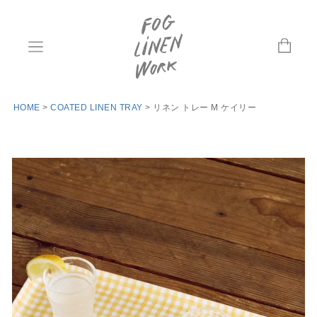
HOME
COATED LINEN TRAY
リネン トレー M ケイリー