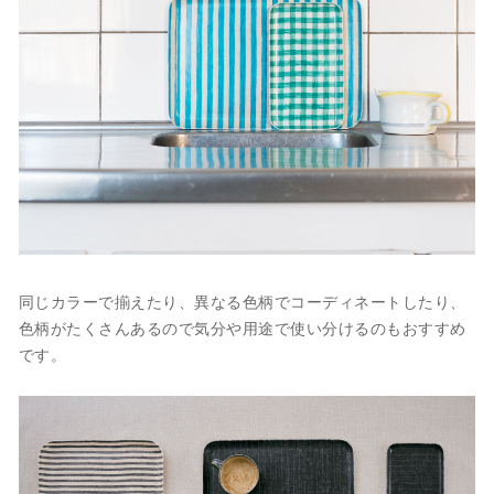
同じカラーで揃えたり、異なる色柄でコーディネートしたり、
色柄がたくさんあるので気分や用途で使い分けるのもおすすめ
です。