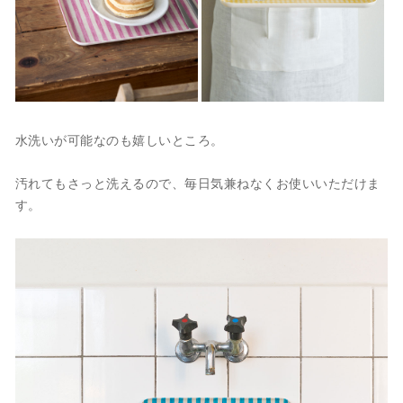
水洗いが可能なのも嬉しいところ。
汚れてもさっと洗えるので、毎日気兼ねなくお使いいただけま
す。