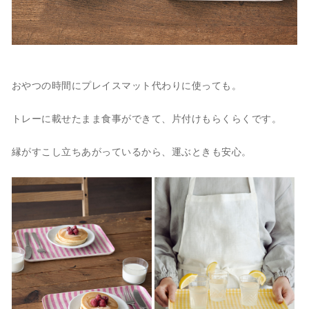
おやつの時間にプレイスマット代わりに使っても。
トレーに載せたまま食事ができて、片付けもらくらくです。
縁がすこし立ちあがっているから、運ぶときも安心。