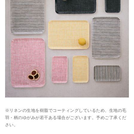
※リネンの生地を樹脂でコーティングしているため、生地の毛
羽・柄のゆがみが若干ある場合がございます。予めご了承くだ
さい。