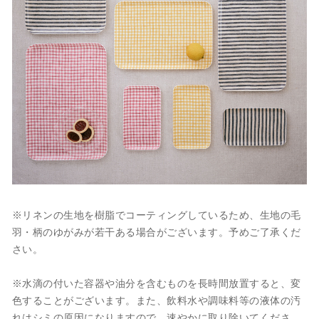
※リネンの生地を樹脂でコーティングしているため、生地の毛
羽・柄のゆがみが若干ある場合がございます。予めご了承くだ
さい。
※水滴の付いた容器や油分を含むものを長時間放置すると、変
色することがございます。また、飲料水や調味料等の液体の汚
れはシミの原因になりますので、速やかに取り除いてくださ