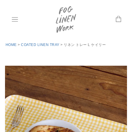
HOME
COATED LINEN TRAY
リネン トレー L ケイリー