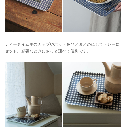
ティータイム用のカップやポットをひとまとめにしてトレーに
セット。必要なときにさっと運べて便利です。