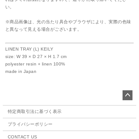
い。
※商品画像は、光の当たり具合やブラウザにより、実際の色味
と異なって見える場合がございます。
LINEN TRAY (L) KEILY
size: W 39 × D 27 × H 1.7 cm
polyester resin + linen 100%
made in Japan
ペー
特定商取引法に基づく表示
ジト
ップ
プライバシーポリシー
へ
CONTACT US