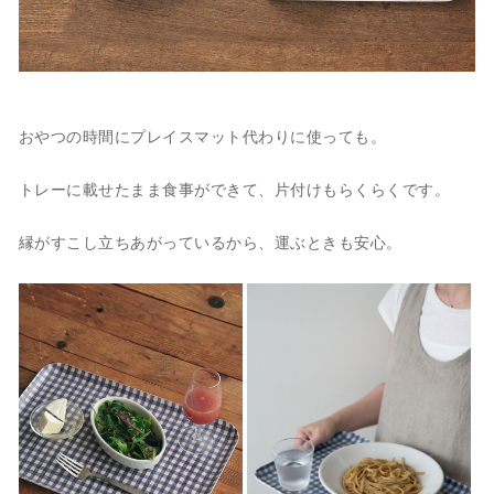
おやつの時間にプレイスマット代わりに使っても。
トレーに載せたまま食事ができて、片付けもらくらくです。
縁がすこし立ちあがっているから、運ぶときも安心。