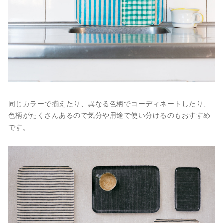
同じカラーで揃えたり、異なる色柄でコーディネートしたり、
色柄がたくさんあるので気分や用途で使い分けるのもおすすめ
です。