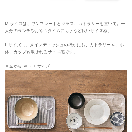
M サイズは、ワンプレートとグラス、カトラリーを置いて。一
人分のランチやおやつタイムにちょうど良いサイズ感。
L サイズは、メインディッシュのほかにも、カトラリーや、小
鉢、カップも載せれるサイズ感です。
※左から M ・ L サイズ