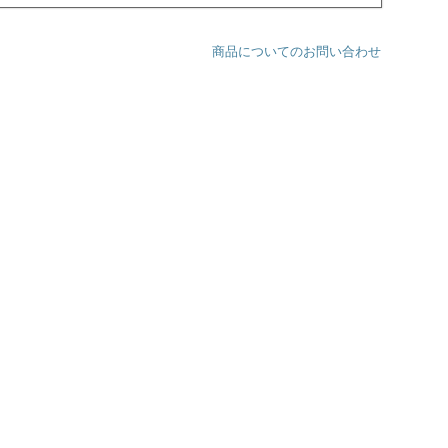
商品についてのお問い合わせ