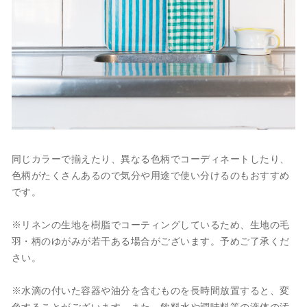
同じカラーで揃えたり、異なる色柄でコーディネートしたり、
色柄がたくさんあるので気分や用途で使い分けるのもおすすめ
です。
※リネンの生地を樹脂でコーティングしているため、生地の毛
羽・柄のゆがみが若干ある場合がございます。予めご了承くだ
さい。
※水滴の付いた容器や油分を含むものを長時間放置すると、変