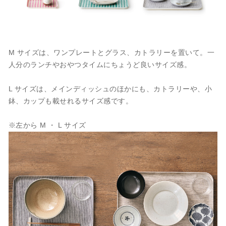
M サイズは、ワンプレートとグラス、カトラリーを置いて。一
人分のランチやおやつタイムにちょうど良いサイズ感。
L サイズは、メインディッシュのほかにも、カトラリーや、小
鉢、カップも載せれるサイズ感です。
※左から M ・ L サイズ