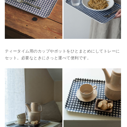
ティータイム用のカップやポットをひとまとめにしてトレーに
セット。必要なときにさっと運べて便利です。