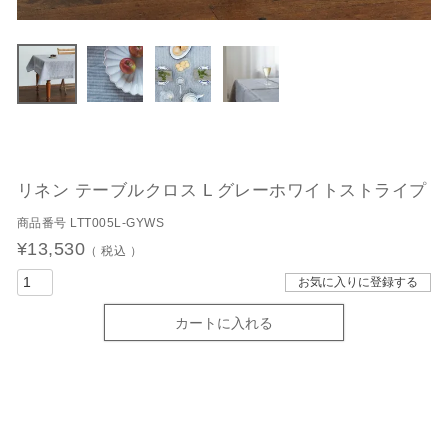
リネン テーブルクロス L グレーホワイトストライプ
商品番号
LTT005L-GYWS
¥
13,530
税込
お気に入りに登録する
カートに入れる