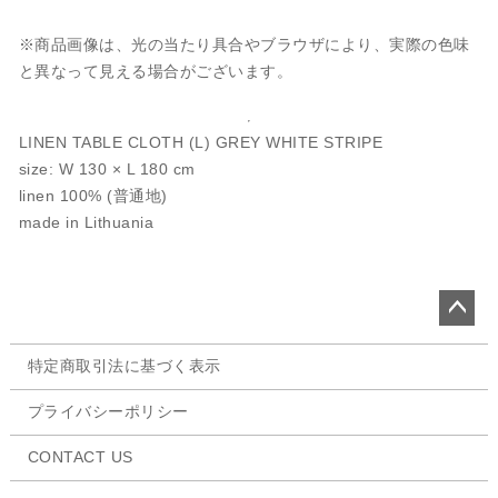
※商品画像は、光の当たり具合やブラウザにより、実際の色味
と異なって見える場合がございます。
LINEN TABLE CLOTH (L) GREY WHITE STRIPE
size: W 130 × L 180 cm
linen 100% (普通地)
made in Lithuania
ペー
特定商取引法に基づく表示
ジト
ップ
プライバシーポリシー
へ
CONTACT US