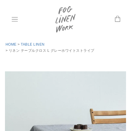
HOME
TABLE LINEN
リネン テーブルクロス L グレーホワイトストライプ