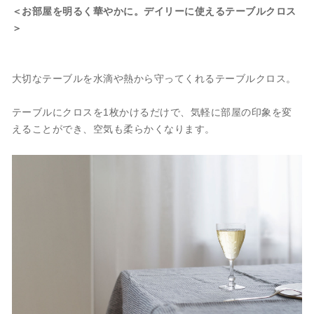
＜お部屋を明るく華やかに。デイリーに使えるテーブルクロス
＞
大切なテーブルを水滴や熱から守ってくれるテーブルクロス。
テーブルにクロスを1枚かけるだけで、気軽に部屋の印象を変
えることができ、空気も柔らかくなります。