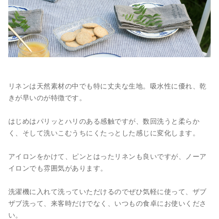
リネンは天然素材の中でも特に丈夫な生地。吸水性に優れ、乾
きが早いのが特徴です。
はじめはパリッとハリのある感触ですが、数回洗うと柔らか
く、そして洗いこむうちにくたっとした感じに変化します。
アイロンをかけて、ピンとはったリネンも良いですが、ノーア
イロンでも雰囲気があります。
洗濯機に入れて洗っていただけるのでぜひ気軽に使って、ザブ
ザブ洗って、来客時だけでなく、いつもの食卓にお使いくださ
い。