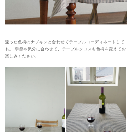
違った色柄のナプキンと合わせてテーブルコーディネートして
も。 季節や気分に合わせて、テーブルクロスも色柄を変えてお
楽しみください。