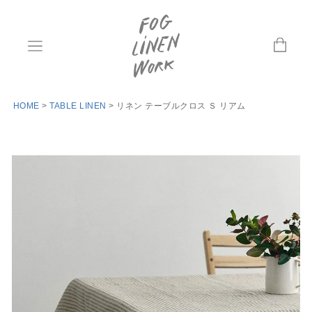
HOME
TABLE LINEN
リネン テーブルクロス Ｓ リアム