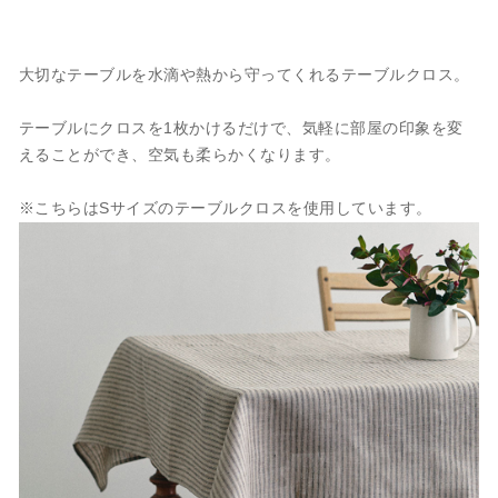
大切なテーブルを水滴や熱から守ってくれるテーブルクロス。
テーブルにクロスを1枚かけるだけで、気軽に部屋の印象を変
えることができ、空気も柔らかくなります。
※こちらはSサイズのテーブルクロスを使用しています。