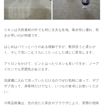
リネンは天然素材の中でも特に丈夫な生地。吸水性に優れ、乾
きが早いのが特徴です。
はじめはパリッとハリのある感触ですが、数回洗うと柔らか
く、そして洗いこむうちにくたっとした感じに変化します。
アイロンをかけて、ピンとはったリネンも良いですが、ノーア
イロンでも雰囲気があります。
洗濯機に入れて洗っていただけるのでぜひ気軽に使って、ザブ
ザブ洗って、来客時だけでなく、いつもの食卓にお使いくださ
い。
※商品画像は、光の当たり具合やブラウザにより、実際の色味