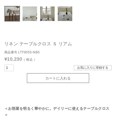
リネン テーブルクロス Ｓ リアム
商品番号
LTT005S-NBS
¥
10,230
税込
お気に入りに登録する
カートに入れる
＜お部屋を明るく華やかに。デイリーに使えるテーブルクロス
＞