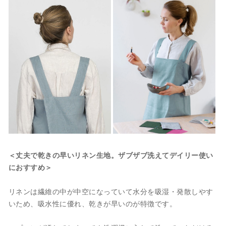
＜丈夫で乾きの早いリネン生地。ザブザブ洗えてデイリー使い
におすすめ＞
リネンは繊維の中が中空になっていて水分を吸湿・発散しやす
いため、吸水性に優れ、乾きが早いのが特徴です。