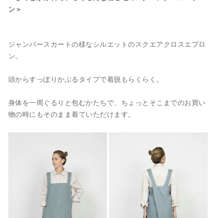
ン＞
ジャンバースカートの様なシルエットのスクエアクロスエプロ
ン。
頭からすっぽりかぶるタイプで着脱もらくらく。
身体を一周ぐるりと包むかたちで、ちょっとそこまでのお買い
物の時にもそのまま着ていただけます。