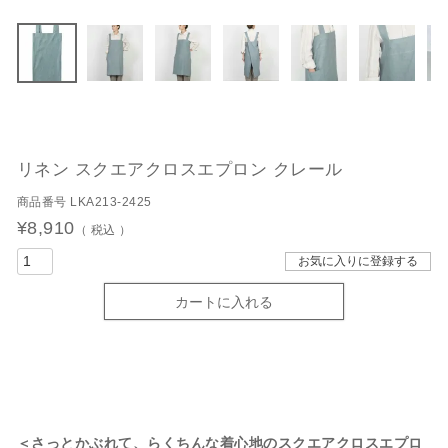
リネン スクエアクロスエプロン クレール
商品番号
LKA213-2425
¥
8,910
税込
お気に入りに登録する
カートに入れる
＜さっとかぶれて、らくちんな着心地のスクエアクロスエプロ