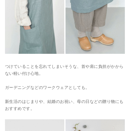
つけていることを忘れてしまいそうな、首や肩に負担がかから
ない軽い付け心地。
ガーデニングなどのワークウェアとしても。
新生活のはじまりや、結婚のお祝い、母の日などの贈り物にも
おすすめです。