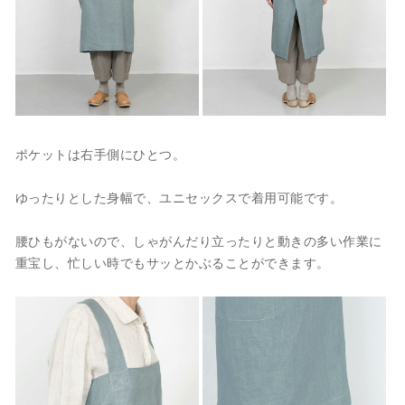
ポケットは右手側にひとつ。
ゆったりとした身幅で、ユニセックスで着用可能です。
腰ひもがないので、しゃがんだり立ったりと動きの多い作業に
重宝し、忙しい時でもサッとかぶることができます。