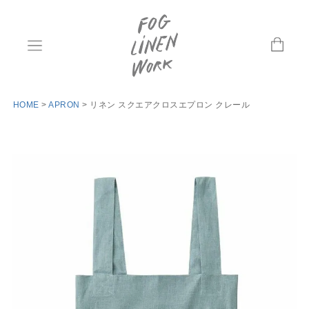
HOME
APRON
リネン スクエアクロスエプロン クレール