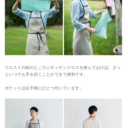
ウエストの紐のところにキッチンクロスを挟んでおけば、さっ
といつでも手を拭くことができて便利です。
ポケットは左手側にひとつ付いています。