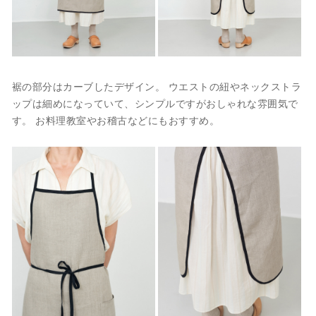
裾の部分はカーブしたデザイン。 ウエストの紐やネックストラ
ップは細めになっていて、シンプルですがおしゃれな雰囲気で
す。 お料理教室やお稽古などにもおすすめ。