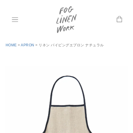
HOME
APRON
リネン パイピングエプロン ナチュラル