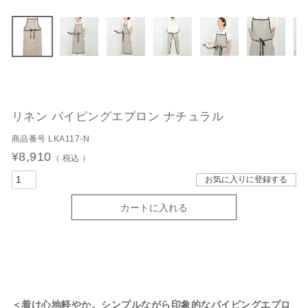
リネン パイピングエプロン ナチュラル
商品番号
LKA117-N
¥
8,910
税込
お気に入りに登録する
カートに入れる
＜着け心地軽やか。シンプルながら印象的なパイピングエプロ