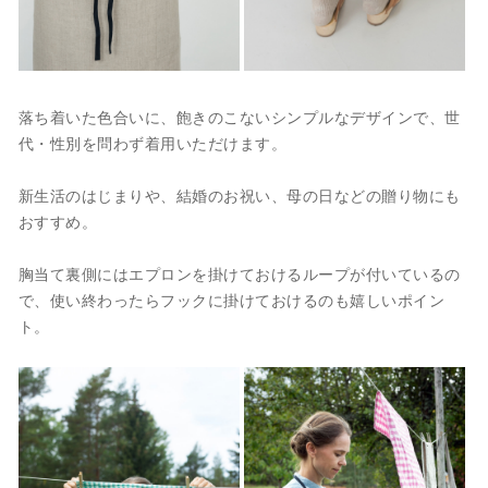
落ち着いた色合いに、飽きのこないシンプルなデザインで、世
代・性別を問わず着用いただけます。
新生活のはじまりや、結婚のお祝い、母の日などの贈り物にも
おすすめ。
胸当て裏側にはエプロンを掛けておけるループが付いているの
で、使い終わったらフックに掛けておけるのも嬉しいポイン
ト。