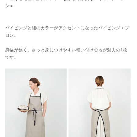
ン＞
パイピングと紐のカラーがアクセントになったパイピングエプ
ロン。
身幅が狭く、さっと身につけやすい軽い付け心地が魅力の1枚
です。