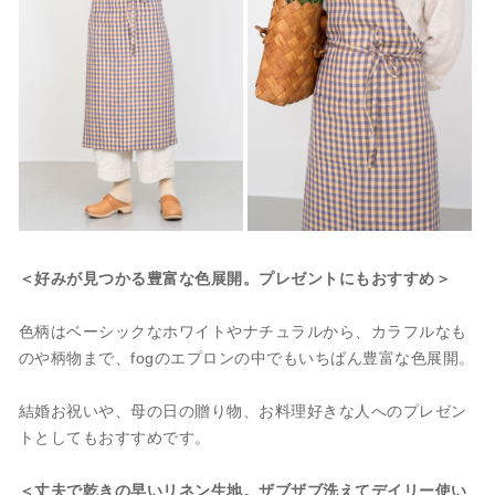
＜好みが見つかる豊富な色展開。プレゼントにもおすすめ＞
色柄はベーシックなホワイトやナチュラルから、カラフルなも
のや柄物まで、fogのエプロンの中でもいちばん豊富な色展開。
結婚お祝いや、母の日の贈り物、お料理好きな人へのプレゼン
トとしてもおすすめです。
＜丈夫で乾きの早いリネン生地。ザブザブ洗えてデイリー使い