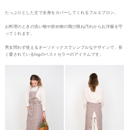
たっぷりとした丈で全身をカバーしてくれるフルエプロン。
お料理のときの洗い物や炒め物の飛び跳ね汚れからお洋服を守
ってくれます。
男女問わず使えるオーソドックスでシンプルなデザインで、長
く愛されているfogのベストセラーのアイテムです。