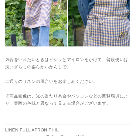
気合をいれたいときはピシッとアイロンをかけて、普段使いは
洗いざらしの柔らかいかんじで。
二通りのリネンの風合いをお楽しみください。
※商品画像は、光の当たり具合やパソコンなどの閲覧環境によ
り、実際の色味と異なって見える場合がございます。
LINEN FULL APRON PHIL