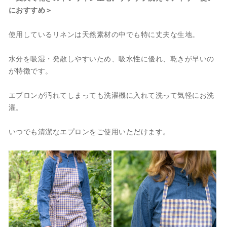
におすすめ＞
使用しているリネンは天然素材の中でも特に丈夫な生地。
水分を吸湿・発散しやすいため、吸水性に優れ、乾きが早いの
が特徴です。
エプロンが汚れてしまっても洗濯機に入れて洗って気軽にお洗
濯。
いつでも清潔なエプロンをご使用いただけます。