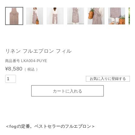
リネン フルエプロン フィル
商品番号
LKA004-PUYE
¥
8,580
税込
お気に入りに登録する
カートに入れる
＜fogの定番。ベストセラーのフルエプロン＞