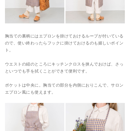
胸当ての裏柄にはエプロンを掛けておけるループが付いている
ので、使い終わったらフックに掛けておけるのも嬉しいポイン
ト。
ウエストの紐のところにキッチンクロスを挟んでおけば、さっ
といつでも手を拭くことができて便利です。
ポケットは中央に。胸当ての部分を内側におりこんで、サロン
エプロン風にも使えます。