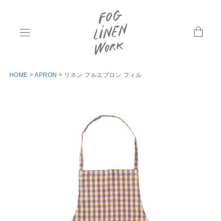
HOME
APRON
リネン フルエプロン フィル