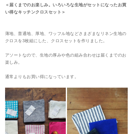
＜届くまでのお楽しみ。いろいろな生地がセットになったお買
い得なキッチンクロスセット＞
薄地、普通地、厚地、ワッフル地などさまざまなリネン生地の
クロスを3枚組にした、クロスセットを作りました。
アソートなので、生地の厚みや色の組み合わせは届くまでのお
楽しみ。
通常よりもお買い得になっています。