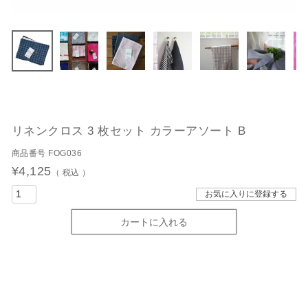
リネンクロス 3 枚セット カラーアソート B
商品番号
FOG036
¥
4,125
税込
お気に入りに登録する
カートに入れる