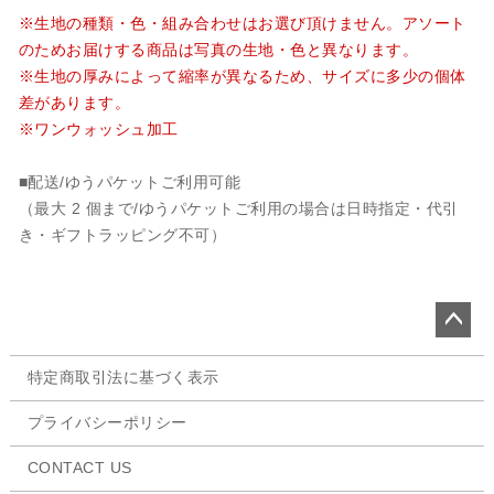
※生地の種類・色・組み合わせはお選び頂けません。アソート
のためお届けする商品は写真の生地・色と異なります。
※生地の厚みによって縮率が異なるため、サイズに多少の個体
差があります。
※ワンウォッシュ加工
■配送/ゆうパケットご利用可能
（最大 2 個まで/ゆうパケットご利用の場合は日時指定・代引
き・ギフトラッピング不可）
ペー
特定商取引法に基づく表示
ジト
ップ
プライバシーポリシー
へ
CONTACT US