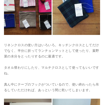
リネンクロスの使い方はいろいろ。キッチンクロスとしてだけ
でなく、半分に折ってランチョンマットとして使ったり、葉野
菜の水分をとったりするのに最適です。
タオル替わりにしたり、マルチクロスとして使ってもいいです
ね。
真ん中にテープのフックがついているので、使い終わったら吊
るしていただければ、あっという間に乾いてしまいます。