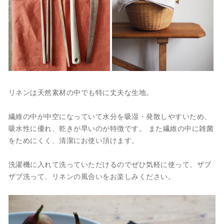
リネンは天然素材の中でも特に丈夫な生地。
繊維の中が中空になっていて水分を吸湿・発散しやすいため、
吸水性に優れ、乾きが早いのが特徴です。 また繊維の中に雑菌
をためにくく、清潔にお使い頂けます。
洗濯機に入れて洗っていただけるのでぜひ気軽に使って、ザブ
ザブ洗って、リネンの風合いをお楽しみください。