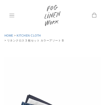
HOME
KITCHEN CLOTH
リネンクロス 3 枚セット カラーアソート B