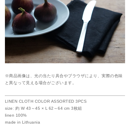
※商品画像は、光の当たり具合やブラウザにより、実際の色味
と異なって見える場合がございます。
LINEN CLOTH COLOR ASSORTED 3PCS
size: 約 W 43～45 × L 62～64 cm 3枚組
linen 100%
made in Lithuania