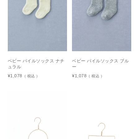
ベビー パイルソックス ナチ
ベビー パイルソックス ブル
ュラル
ー
¥
1,078
¥
1,078
税込
税込