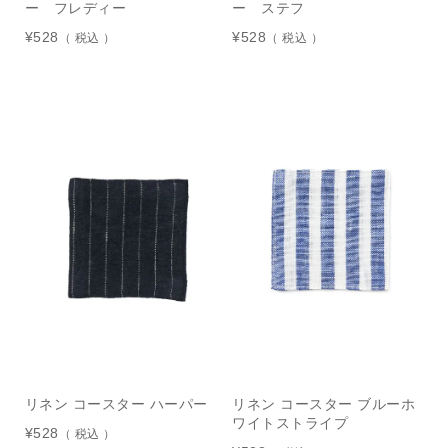
ー フレディー
ー ステフ
¥
528
¥
528
税込
税込
リネン コースター ハーパー
リネン コースター ブルーホ
ワイトストライプ
¥
528
税込