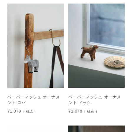
ペーパーマッシュ オーナメ
ペーパーマッシュ オーナメ
ント ロバ
ント ドック
¥
1,078
¥
1,078
税込
税込