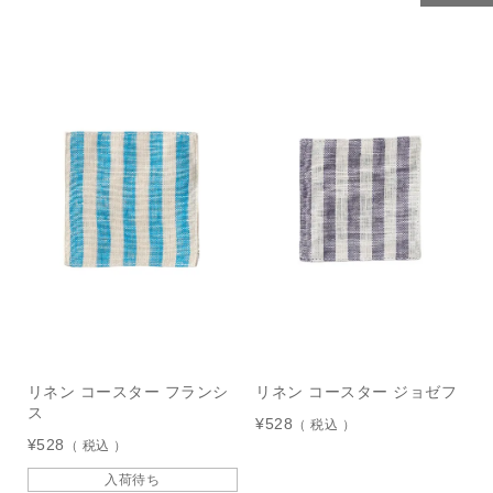
リネン コースター フランシ
リネン コースター ジョゼフ
ス
¥
528
税込
¥
528
税込
入荷待ち