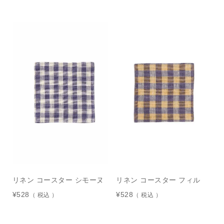
リネン コースター シモーヌ
リネン コースター フィル
¥
528
¥
528
税込
税込