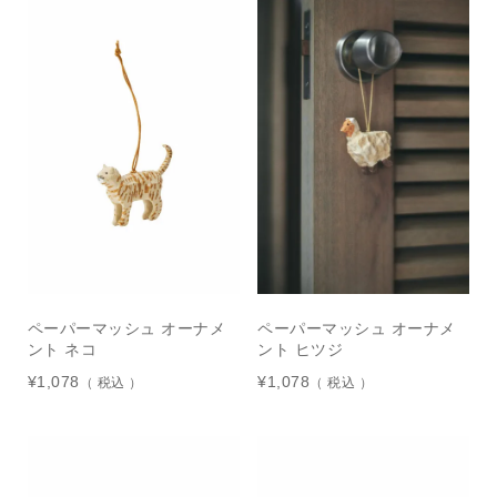
ペーパーマッシュ オーナメ
ペーパーマッシュ オーナメ
ント ネコ
ント ヒツジ
¥
1,078
¥
1,078
税込
税込