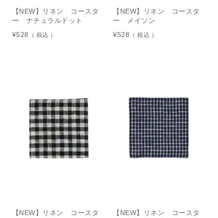
【NEW】リネン コースタ
【NEW】リネン コースタ
ー ナチュラルドット
ー メイソン
¥
528
¥
528
税込
税込
【NEW】リネン コースタ
【NEW】リネン コースタ