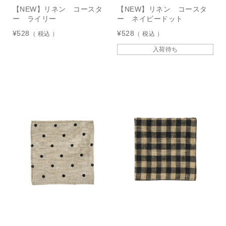
【NEW】リネン コースタ
【NEW】リネン コースタ
ー ライリー
ー ネイビードット
¥
528
¥
528
税込
税込
入荷待ち