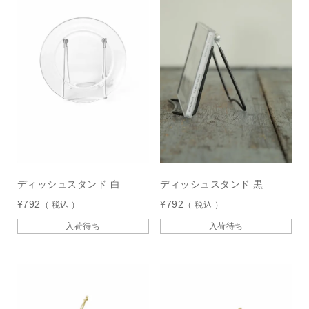
ディッシュスタンド 白
ディッシュスタンド 黒
¥
792
¥
792
税込
税込
入荷待ち
入荷待ち