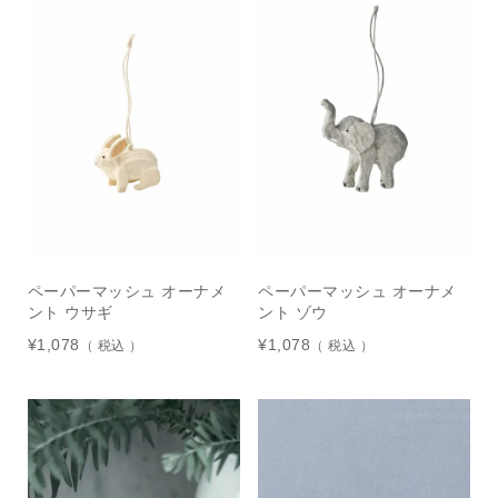
ペーパーマッシュ オーナメ
ペーパーマッシュ オーナメ
ント ウサギ
ント ゾウ
¥
1,078
¥
1,078
税込
税込