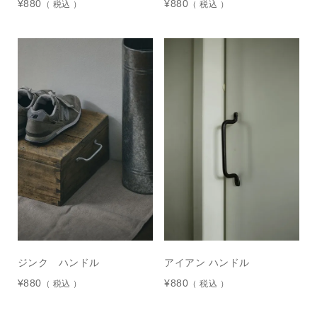
¥
880
¥
880
税込
税込
ジンク ハンドル
アイアン ハンドル
¥
880
¥
880
税込
税込