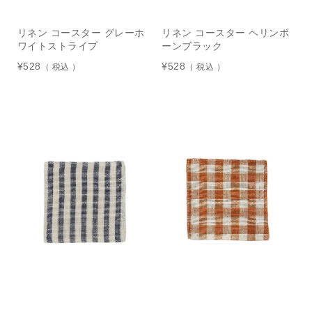
リネン コースター グレーホ
リネン コースター ヘリンボ
ワイトストライプ
ーンブラック
¥
528
¥
528
税込
税込