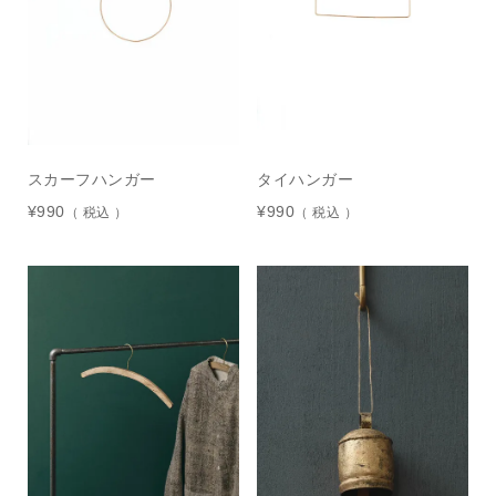
スカーフハンガー
タイハンガー
¥
990
¥
990
税込
税込