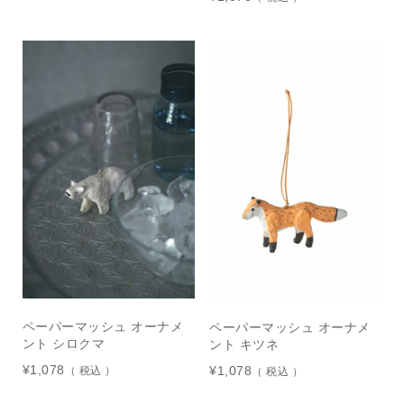
ペーパーマッシュ オーナメ
ペーパーマッシュ オーナメ
ント シロクマ
ント キツネ
¥
1,078
¥
1,078
税込
税込