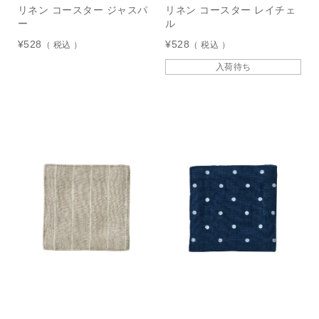
リネン コースター ジャスパ
リネン コースター レイチェ
ー
ル
¥
528
¥
528
税込
税込
入荷待ち