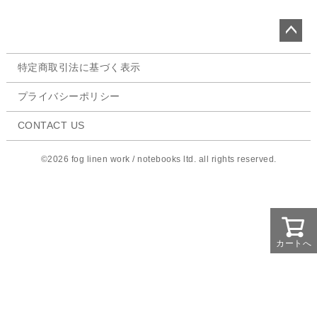
ペー
特定商取引法に基づく表示
ジト
ップ
プライバシーポリシー
へ
CONTACT US
©2026 fog linen work / notebooks ltd. all rights reserved.
カートへ