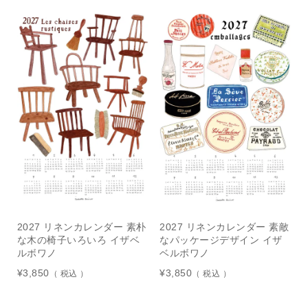
2027 リネンカレンダー 素朴
2027 リネンカレンダー 素敵
な木の椅子いろいろ イザベ
なパッケージデザイン イザ
ルボワノ
ベルボワノ
¥
3,850
¥
3,850
税込
税込