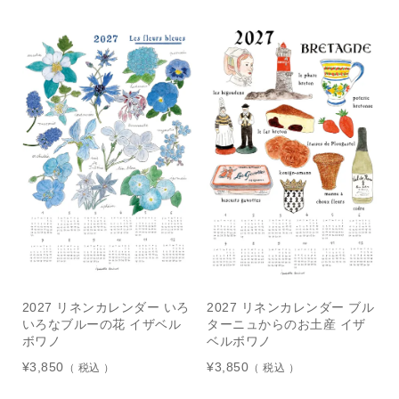
2027 リネンカレンダー いろ
2027 リネンカレンダー ブル
いろなブルーの花 イザベル
ターニュからのお土産 イザ
ボワノ
ベルボワノ
¥
3,850
¥
3,850
税込
税込